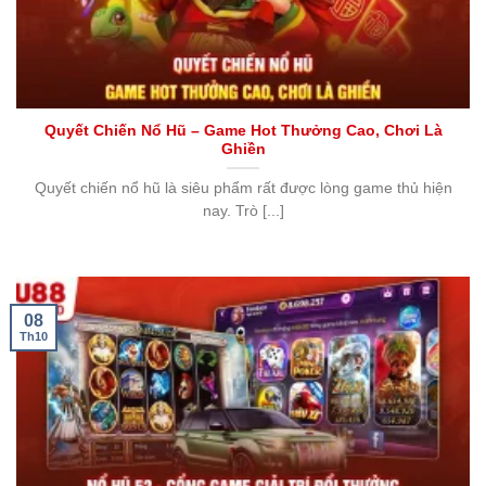
Quyết Chiến Nổ Hũ – Game Hot Thưởng Cao, Chơi Là
Ghiền
Quyết chiến nổ hũ là siêu phẩm rất được lòng game thủ hiện
nay. Trò [...]
08
Th10