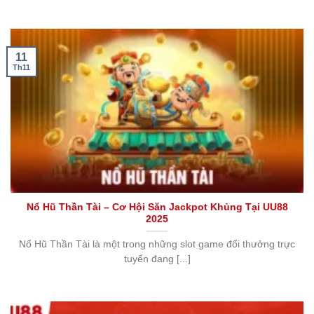
11
Th11
Nổ Hũ Thần Tài – Cơ Hội Săn Jackpot Khủng Tại UU88
2025
Nổ Hũ Thần Tài là một trong những slot game đổi thưởng trực
tuyến đang [...]