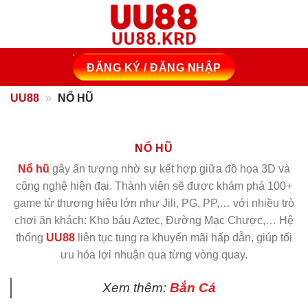
Bỏ
qua
nội
dung
ĐĂNG KÝ / ĐĂNG NHẬP
UU88
»
NỔ HŨ
NỔ HŨ
Nổ hũ
gây ấn tượng nhờ sự kết hợp giữa đồ họa 3D và
công nghệ hiện đại. Thành viên sẽ được khám phá 100+
game từ thương hiệu lớn như Jili, PG, PP,… với nhiều trò
chơi ăn khách: Kho báu Aztec, Đường Mạc Chược,… Hệ
thống
UU88
liên tục tung ra khuyến mãi hấp dẫn, giúp tối
ưu hóa lợi nhuận qua từng vòng quay.
Xem thêm:
Bắn Cá