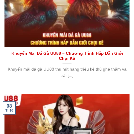
Khuyến Mãi Đá Gà UU88 – Chương Trình Hấp Dẫn Giới
Chọi Kê
Khuyến mãi đá gà UU88 thu hút hàng triệu kê thủ ghé thăm và
trải [...]
08
Th10