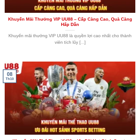
Khuyến Mãi Thưởng VIP UU88 – Cấp Càng Cao, Quà Càng
Hấp Dẫn
Khuyến mãi thưởng VIP UU88 là quyền lợi cao nhất cho thành
viên tích lũy [...]
08
Th10