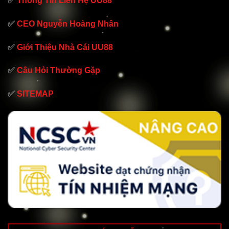
✅
Thông Tin Liên Hệ UU88
✅
CEO Nguyễn Hoàng Nhân
✅
Giới Thiệu Nhà Cái UU88
✅
Câu Hỏi Thường Gặp
✅
SITEMAP