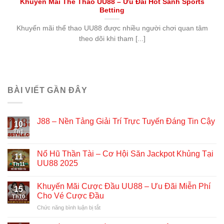
Khuyến Mãi Thể Thao UU88 – Ưu Đãi Hot Sảnh Sports
Betting
Khuyến mãi thể thao UU88 được nhiều người chơi quan tâm
theo dõi khi tham [...]
BÀI VIẾT GẦN ĐÂY
J88 – Nền Tảng Giải Trí Trực Tuyến Đáng Tin Cậy
10
Th1
Nổ Hũ Thần Tài – Cơ Hội Săn Jackpot Khủng Tại
11
UU88 2025
Th11
Khuyến Mãi Cược Đầu UU88 – Ưu Đãi Miễn Phí
15
Cho Vé Cược Đầu
Th10
ở
Chức năng bình luận bị tắt
Khuyến