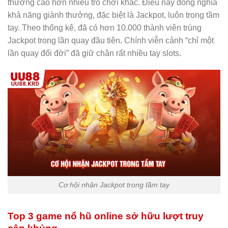
thường cao hơn nhiều trò chơi khác. Điều này đồng nghĩa
khả năng giành thưởng, đặc biệt là Jackpot, luôn trong tầm
tay. Theo thống kê, đã có hơn 10.000 thành viên trúng
Jackpot trong lần quay đầu tiên. Chính viễn cảnh “chỉ một
lần quay đổi đời” đã giữ chân rất nhiều tay slots.
Cơ hội nhận Jackpot trong tầm tay
Top 3 game nổ hũ online sở hữu lượt truy