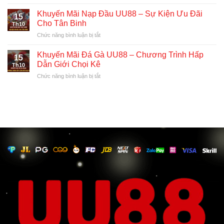
Khuyến
Mãi
Khuyến Mãi Nạp Đầu UU88 – Sự Kiện Ưu Đãi
15
Cược
Cho Tân Binh
Th10
Đầu
ở
Chức năng bình luận bị tắt
UU88
Khuyến
–
Mãi
Ưu
Khuyến Mãi Đá Gà UU88 – Chương Trình Hấp
15
Nạp
Đãi
Dẫn Giới Chọi Kê
Th10
Đầu
Miễn
ở
Chức năng bình luận bị tắt
UU88
Phí
Khuyến
–
Cho
Mãi
Sự
Vé
Đá
Kiện
Cược
Gà
Ưu
Đầu
UU88
Đãi
–
Cho
Chương
Tân
Trình
Binh
Hấp
Dẫn
Giới
Chọi
Kê