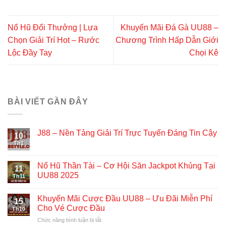
Nổ Hũ Đổi Thưởng | Lựa
Khuyến Mãi Đá Gà UU88 –
Chọn Giải Trí Hot – Rước
Chương Trình Hấp Dẫn Giới
Lộc Đầy Tay
Chọi Kê
BÀI VIẾT GẦN ĐÂY
J88 – Nền Tảng Giải Trí Trực Tuyến Đáng Tin Cậy
10
Th1
Nổ Hũ Thần Tài – Cơ Hội Săn Jackpot Khủng Tại
11
UU88 2025
Th11
Khuyến Mãi Cược Đầu UU88 – Ưu Đãi Miễn Phí
15
Cho Vé Cược Đầu
Th10
ở
Chức năng bình luận bị tắt