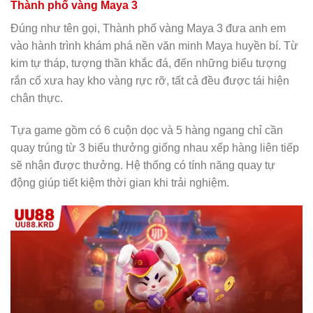
Thành phố vàng Maya 3
Đúng như tên gọi, Thành phố vàng Maya 3 đưa anh em
vào hành trình khám phá nền văn minh Maya huyền bí. Từ
kim tự tháp, tượng thần khắc đá, đến những biểu tượng
rắn cổ xưa hay kho vàng rực rỡ, tất cả đều được tái hiện
chân thực.
Tựa game gồm có 6 cuộn dọc và 5 hàng ngang chỉ cần
quay trúng từ 3 biểu thưởng giống nhau xếp hàng liên tiếp
sẽ nhận được thưởng. Hệ thống có tính năng quay tự
động giúp tiết kiệm thời gian khi trải nghiệm.